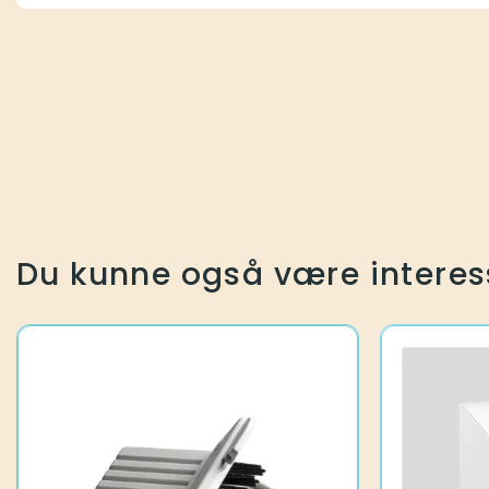
Du kunne også være interes