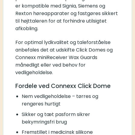
er kompatible med Signia, Siemens og
Rexton høreapparater og fastgøres sikkert
til højttaleren for at forhindre utilsigtet
afkobling.
For optimal lydkvalitet og taleforståelse
anbefales det at udskifte Click Domes og
Connexx miniReceiver Wax Guards
månedligt eller ved behov for
vedligeholdelse.
Fordele ved Connexx Click Dome
Nem vedligeholdelse – tørres og
rengøres hurtigt
Sikker og tæt pasform sikrer
bekymringsfri brug
Fremstillet i medicinsk silikone