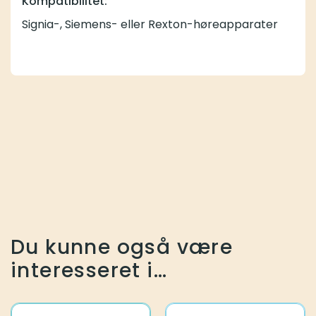
Kompatibilitet:
Signia-, Siemens- eller Rexton-høreapparater
Du kunne også være
interesseret i…