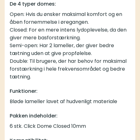
De 4 typer domes:
Open: Hvis du ønsker maksimal komfort og en
åben fornemmelse i øregangen.
Closed: For en mere intens lydoplevelse, da den
giver mere basforstærkning.
Semi-open: Har 2 lameller, der giver bedre
tætning uden at give propfølelse.
Double: Til brugere, der har behov for maksimal
forstærkning i hele frekvensområdet og bedre
tætning.
Funktioner:
Bløde lameller lavet af hudvenligt materiale
Pakken indeholder:
6 stk. Click Dome Closed 10mm