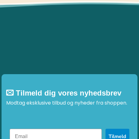
Tilmeld dig vores nyhedsbrev
Modtag eksklusive tilbud og nyheder fra shoppen.
Tilmeld