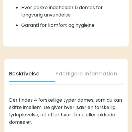
Hver pakke indeholder 6 domes for
langvarig anvendelse
Garanti for komfort og hygiejne
Beskrivelse
Yderligere information
Der findes 4 forskellige typer domes, som du kan
skifte imellem. De giver hver især en forskellig
lydoplevelse, alt efter hvor åbne eller lukkede
domes er.