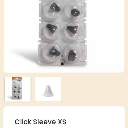
Click Sleeve XS