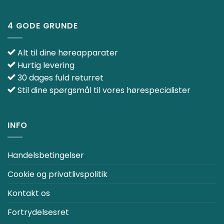
4 GODE GRUNDE
Alt til dine høreapparater
Hurtig levering
30 dages fuld returret
Stil dine spørgsmål til vores hørespecialister
INFO
Handelsbetingelser
Cookie og privatlivspolitik
Kontakt os
Fortrydelsesret