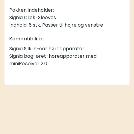
Pakken indeholder:
Signia Click-Sleeves
Indhold: 6 stk. Passer til højre og venstre
Kompatibilitet:
Signia Silk in-ear høreapparater
Signia bag-øret-høreapparater med
miniReceiver 2.0