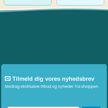
Tilmeld dig vores nyhedsbrev
Modtag eksklusive tilbud og nyheder fra shoppen.