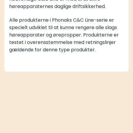
høreapparaternes daglige driftsikkerhed.
Alle produkterne i Phonaks C&C Line-serie er
specielt udviklet til at kunne rengøre alle slags
høreapparater og ørepropper. Produkterne er
testet i overensstemmelse med retningslinjer
gældende for denne type produkter.