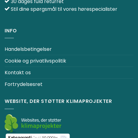
30 dages fuld returret
Stil dine spørgsmål til vores hørespecialister
INFO
Handelsbetingelser
Cookie og privatlivspolitik
Kontakt os
Fortrydelsesret
WEBSITE, DER STØTTER KLIMAPROJEKTER