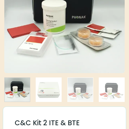
C&C Kit 2 ITE & BTE