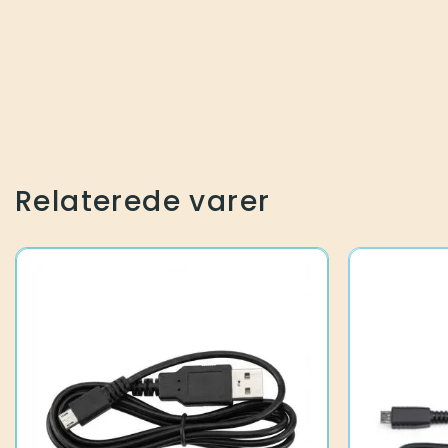
Relaterede varer