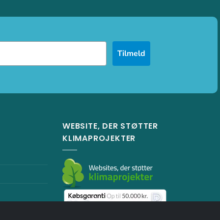
Tilmeld
WEBSITE, DER STØTTER
KLIMAPROJEKTER