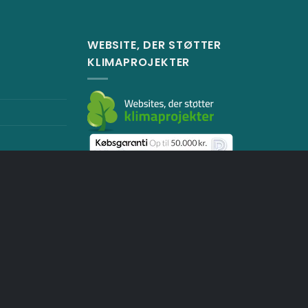
WEBSITE, DER STØTTER
KLIMAPROJEKTER