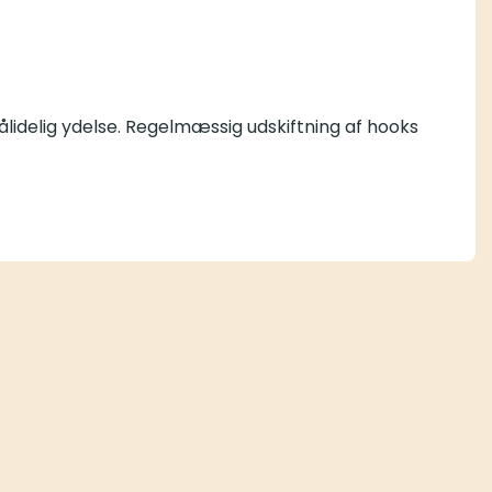
ålidelig ydelse. Regelmæssig udskiftning af hooks