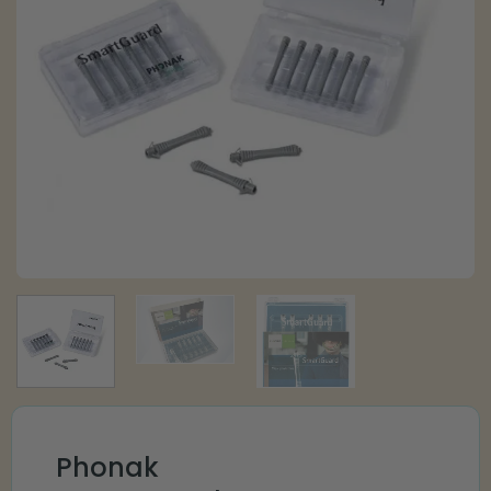
Phonak