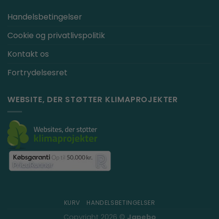
Handelsbetingelser
Cookie og privatlivspolitik
Kontakt os
Fortrydelsesret
WEBSITE, DER STØTTER KLIMAPROJEKTER
KURV
HANDELSBETINGELSER
Copyright 2026 ©
Japebo