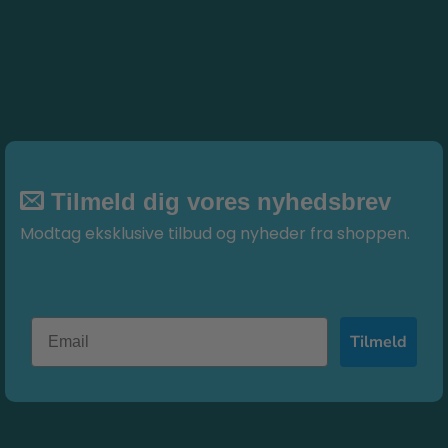
Tilmeld dig vores nyhedsbrev
Modtag eksklusive tilbud og nyheder fra shoppen.
Tilmeld