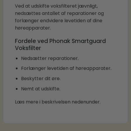
Ved at udskifte voksfilteret jævnligt,
nedsættes antallet af reparationer og
forlænger endvidere levetiden af dine
høreapparater.
Fordele ved Phonak Smartguard
Voksfilter
Nedsætter reparationer.
Forlænger levetiden af høreapparater.
Beskytter dit øre.
Nemt at udskifte.
Læs mere i beskrivelsen nedenunder.